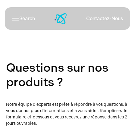
Search
Contactez-Nous
Questions sur nos
produits ?
Notre équipe d'experts est prête à répondre à vos questions, à
vous donner plus d'informations et à vous aider. Remplissez le
formulaire ci-dessous et vous recevrez une réponse dans les 2
jours ouvrables.