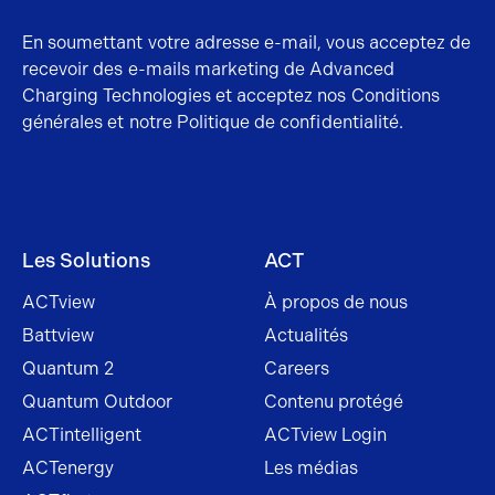
En soumettant votre adresse e-mail, vous acceptez de
recevoir des e-mails marketing de Advanced
Charging Technologies et acceptez nos
Conditions
générales
et notre
Politique de confidentialité
.
Les Solutions
ACT
ACTview
À propos de nous
Battview
Actualités
Quantum 2
Careers
Quantum Outdoor
Contenu protégé
ACTintelligent
ACTview Login
ACTenergy
Les médias