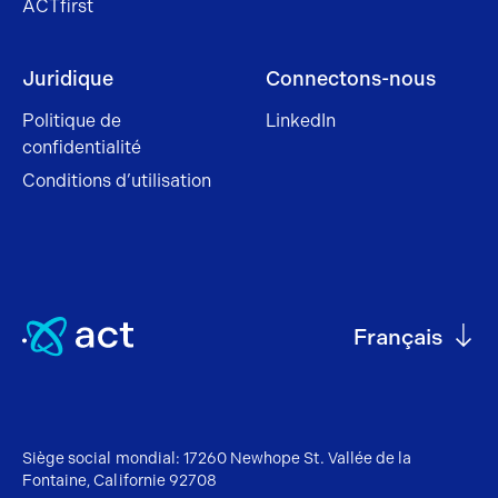
ACTfirst
Juridique
Connectons-nous
Politique de
LinkedIn
confidentialité
Conditions d’utilisation
Français
Siège social mondial: 17260 Newhope St. Vallée de la
Fontaine, Californie 92708