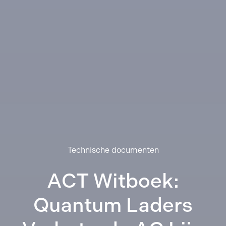
Technische documenten
ACT Witboek:
Quantum Laders