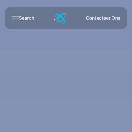
Search
Contacteer Ons