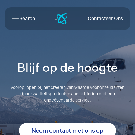
Search
Contacteer Ons
Blijf op de hoogte
Voorop lopen bij het creëren van waarde voor onze klanten
door kwaliteitsproducten aan te bieden met een
ongeëvenaarde service.
Neem contact met ons op