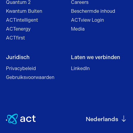
Quantum 2
Careers
Kwantum Buiten
Beschermde inhoud
ACTintelligent
ACTview Login
ACTenergy
Media
ACTfirst
Juridisch
Laten we verbinden
Privacybeleid
LinkedIn
Gebruiksvoorwaarden
Nederlands