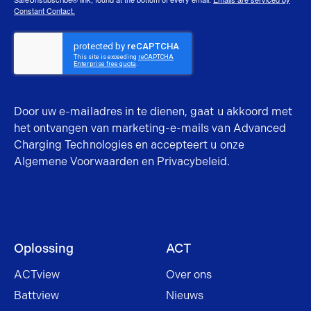
Constant Contact.
Door uw e-mailadres in te dienen, gaat u akkoord met
het ontvangen van marketing-e-mails van Advanced
Charging Technologies en accepteert u onze
Algemene Voorwaarden
en Privacybeleid.
Oplossing
ACT
ACTview
Over ons
Battview
Nieuws