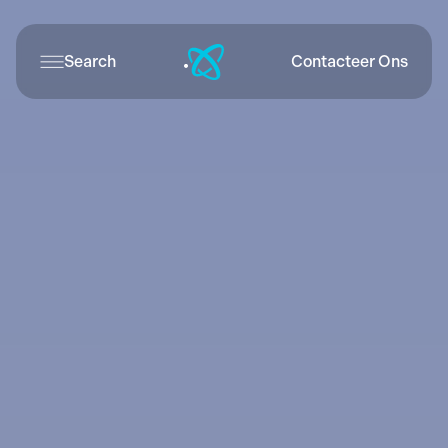
Search
Contacteer Ons