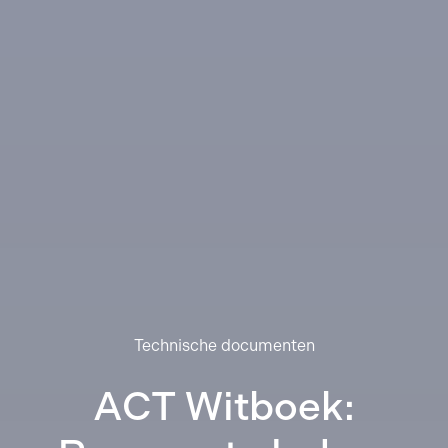
Technische documenten
ACT Witboek: