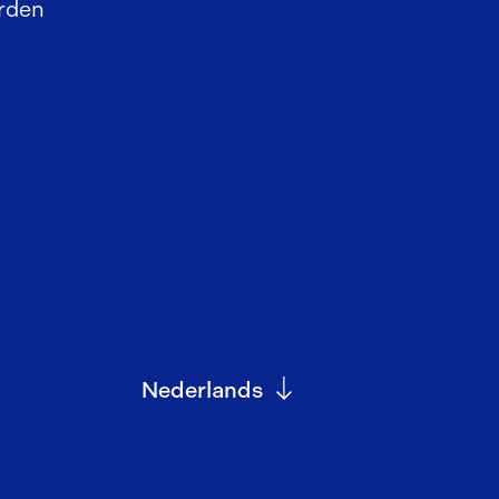
rden
Nederlands