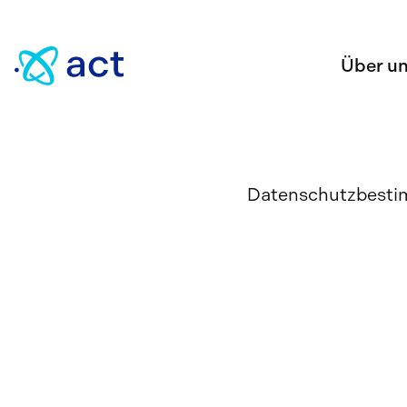
Über u
Datenschutzbest