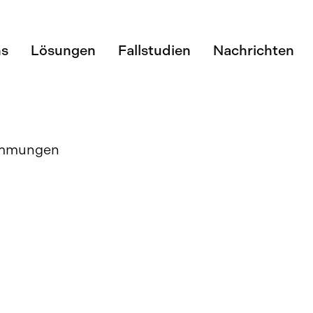
ns
Lösungen
Fallstudien
Nachrichten
immungen