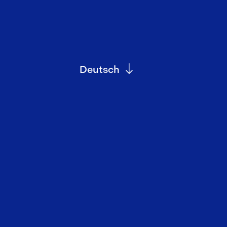
Deutsch