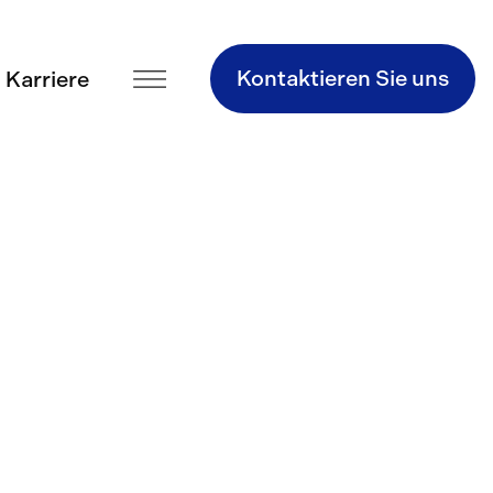
Kontaktieren Sie uns
Karriere