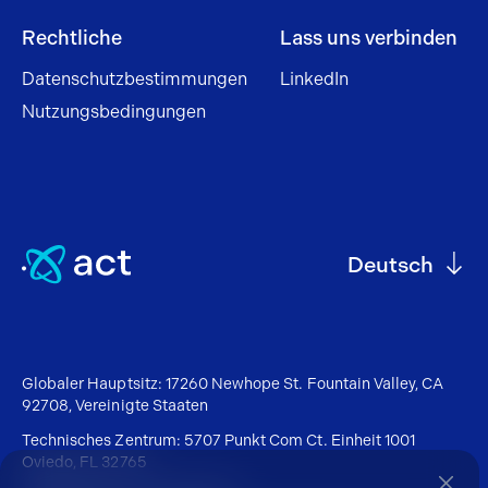
Rechtliche
Lass uns verbinden
Datenschutzbestimmungen
LinkedIn
Nutzungsbedingungen
Deutsch
Globaler Hauptsitz: 17260 Newhope St. Fountain Valley, CA
92708, Vereinigte Staaten
Technisches Zentrum: 5707 Punkt Com Ct. Einheit 1001
Oviedo, FL 32765