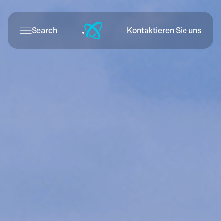
Search
Kontaktieren Sie uns